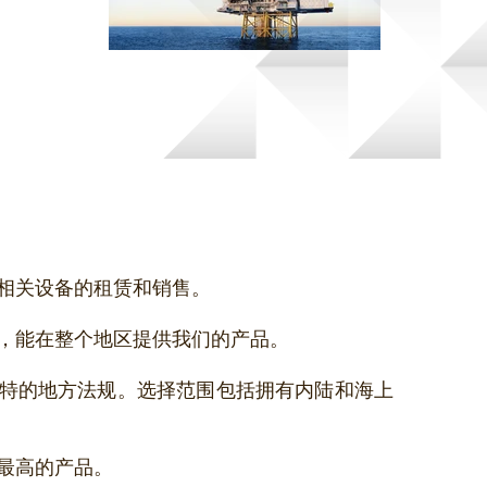
解
关设备的租赁和销售。 ​
能在整个地区提供我们的产品。 ​
特的地方法规。选择范围包括拥有内陆和海上
最高的产品。