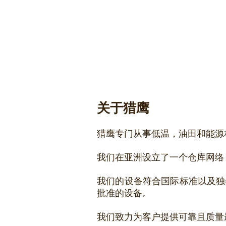
能源需求的
决方案
关于猎鹰
猎鹰专门从事低温，油田和能源相
我们在亚洲设立了一个仓库网络，
我们的设备符合国际标准以及独
批准的设备。
我们致力为客户提供可靠且质量